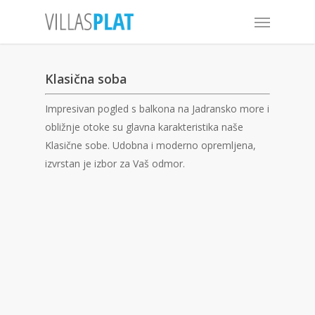
Klasična soba
Impresivan pogled s balkona na Jadransko more i
obližnje otoke su glavna karakteristika naše
Klasične sobe. Udobna i moderno opremljena,
izvrstan je izbor za Vaš odmor.