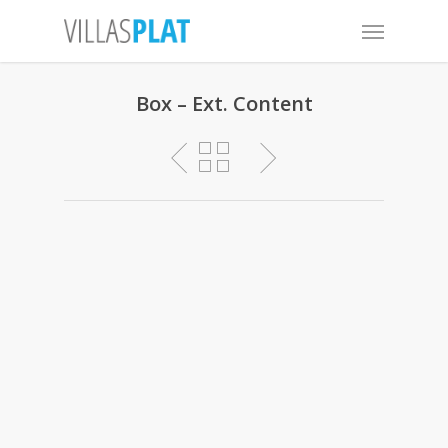
Box – Ext. Content