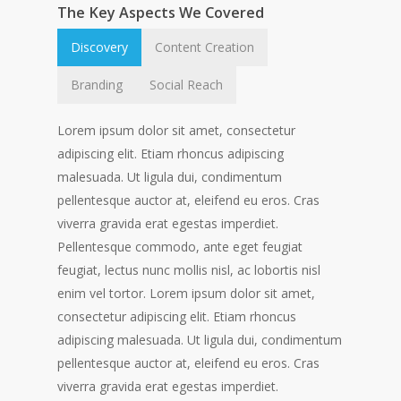
The Key Aspects We Covered
Discovery
Content Creation
Branding
Social Reach
Lorem ipsum dolor sit amet, consectetur
adipiscing elit. Etiam rhoncus adipiscing
malesuada. Ut ligula dui, condimentum
pellentesque auctor at, eleifend eu eros. Cras
viverra gravida erat egestas imperdiet.
Pellentesque commodo, ante eget feugiat
feugiat, lectus nunc mollis nisl, ac lobortis nisl
enim vel tortor. Lorem ipsum dolor sit amet,
consectetur adipiscing elit. Etiam rhoncus
adipiscing malesuada. Ut ligula dui, condimentum
pellentesque auctor at, eleifend eu eros. Cras
viverra gravida erat egestas imperdiet.