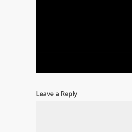
Leave a Reply