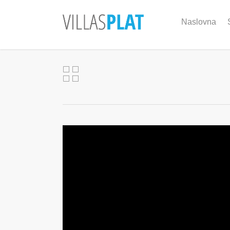
Naslovna