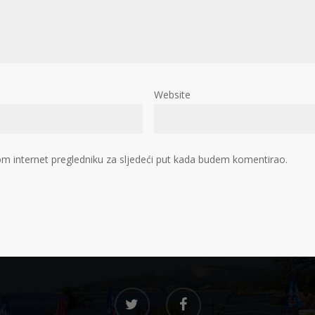
Website
m internet pregledniku za sljedeći put kada budem komentirao.