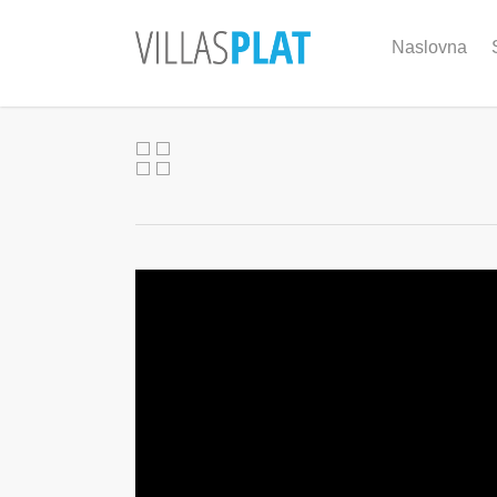
Naslovna