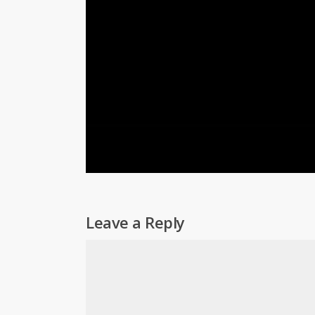
Leave a Reply