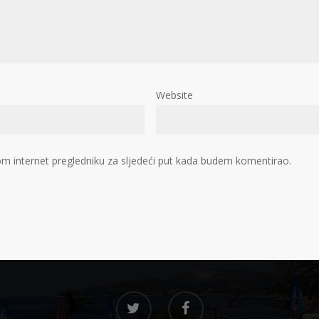
Website
m internet pregledniku za sljedeći put kada budem komentirao.