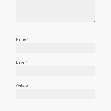
Name
*
Email
*
Website